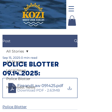
Post
All Stories
Sep 15, 2025
0 min read
All Stories
POLICE BLOTTER
Local News
09.14.2025:
Police Blotter
FireandLaw 091425
.pdf
Northwest News
Download PDF • 2.63MB
Police Blotter